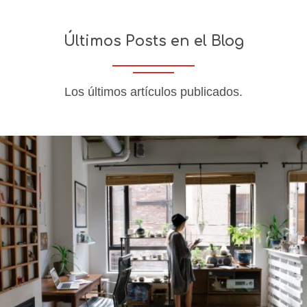
Últimos Posts en el Blog
Los últimos artículos publicados.