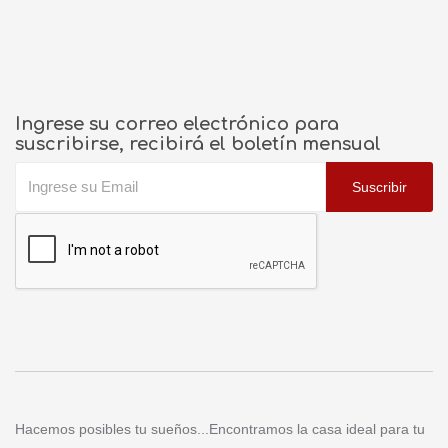
Ingrese su correo electrónico para
suscribirse, recibirá el boletín mensual
Suscribir
Hacemos posibles tu sueños...Encontramos la casa ideal para tu