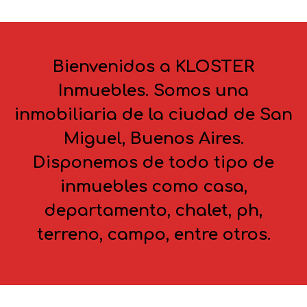
Bienvenidos a KLOSTER
Inmuebles. Somos una
inmobiliaria de la ciudad de San
Miguel, Buenos Aires.
Disponemos de todo tipo de
inmuebles como casa,
departamento, chalet, ph,
terreno, campo, entre otros.