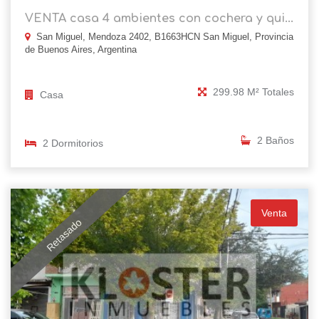
VENTA casa 4 ambientes con cochera y qui...
San Miguel, Mendoza 2402, B1663HCN San Miguel, Provincia
de Buenos Aires, Argentina
299.98 M² Totales
Casa
2 Baños
2 Dormitorios
Venta
Retasado