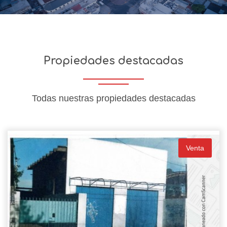
Propiedades destacadas
Todas nuestras propiedades destacadas
Venta