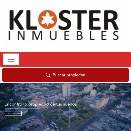
Buscar propiedad
Encontrá la propiedad de tus sueños
Buscar Propiedad