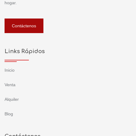
hogar.
Contáctenos
Links Rápidos
Inicio
Venta
Alquiler
Blog