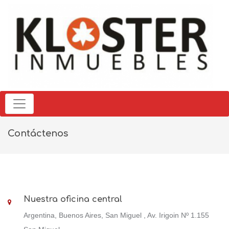
Contáctenos
Nuestra oficina central
Argentina, Buenos Aires, San Miguel , Av. Irigoin Nº 1.155