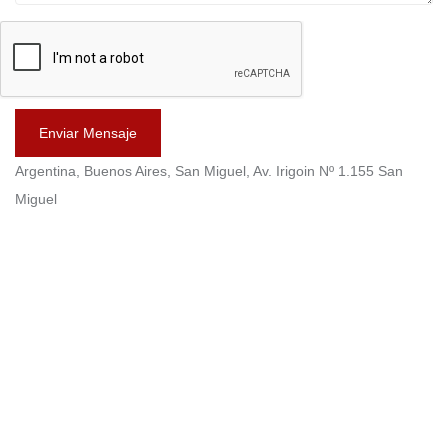
Enviar Mensaje
Argentina, Buenos Aires, San Miguel, Av. Irigoin Nº 1.155 San
Miguel