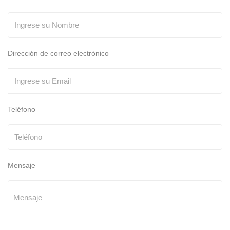
Dirección de correo electrónico
Teléfono
Mensaje