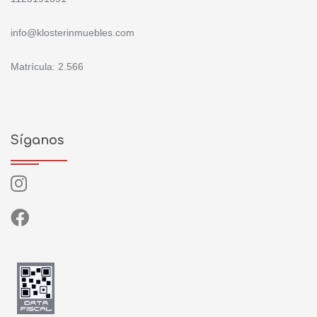
info@klosterinmuebles.com
Matrícula: 2.566
Síganos