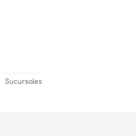
Sucursales