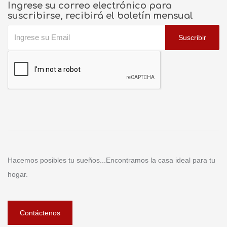
Ingrese su correo electrónico para
suscribirse, recibirá el boletín mensual
Suscribir
Hacemos posibles tu sueños...Encontramos la casa ideal para tu
hogar.
Contáctenos