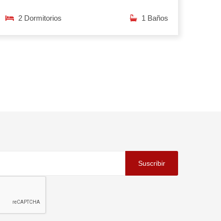
2 Dormitorios
1 Baños
Suscribir