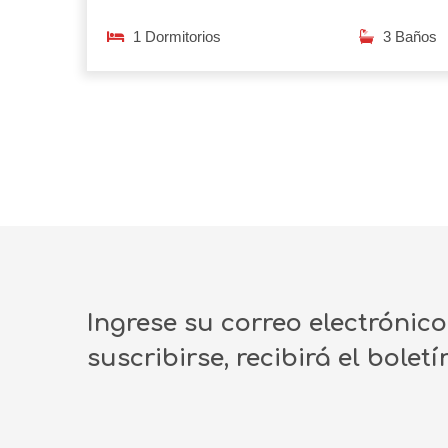
1 Dormitorios
3 Baños
Ingrese su correo electrónic
suscribirse, recibirá el bolet