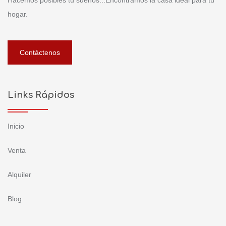
hogar.
Contáctenos
Links Rápidos
Inicio
Venta
Alquiler
Blog