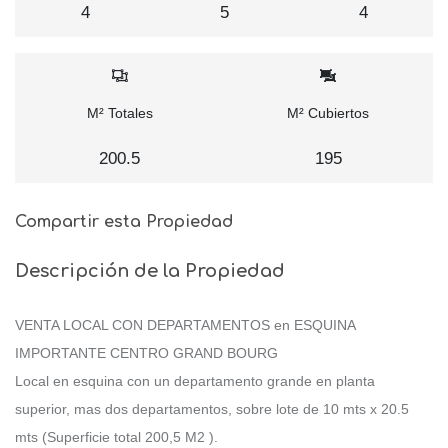
4
5
4
M² Totales
M² Cubiertos
200.5
195
Compartir esta Propiedad
Descripción de la Propiedad
VENTA LOCAL CON DEPARTAMENTOS en ESQUINA
IMPORTANTE CENTRO GRAND BOURG
Local en esquina con un departamento grande en planta
superior, mas dos departamentos, sobre lote de 10 mts x 20.5
mts (Superficie total 200,5 M2 ).