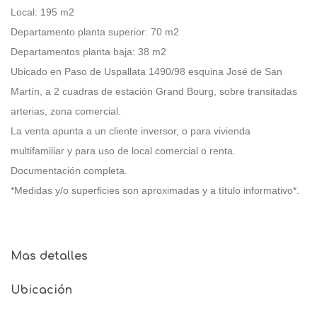
Local: 195 m2
Departamento planta superior: 70 m2
Departamentos planta baja: 38 m2
Ubicado en Paso de Uspallata 1490/98 esquina José de San
Martín, a 2 cuadras de estación Grand Bourg, sobre transitadas
arterias, zona comercial.
La venta apunta a un cliente inversor, o para vivienda
multifamiliar y para uso de local comercial o renta.
Documentación completa.
*Medidas y/o superficies son aproximadas y a título informativo*.
Mas detalles
Ubicación