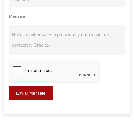
Mensaje
Enviar Mensaje