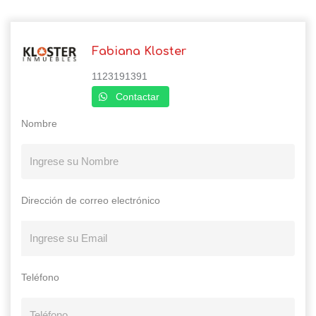
Fabiana Kloster
1123191391
Contactar
Nombre
Dirección de correo electrónico
Teléfono