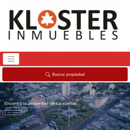
Buscar propiedad
Encontrá la propiedad de tus sueños
Buscar Propiedad