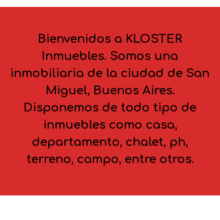
Bienvenidos a KLOSTER
Inmuebles. Somos una
inmobiliaria de la ciudad de San
Miguel, Buenos Aires.
Disponemos de todo tipo de
inmuebles como casa,
departamento, chalet, ph,
terreno, campo, entre otros.