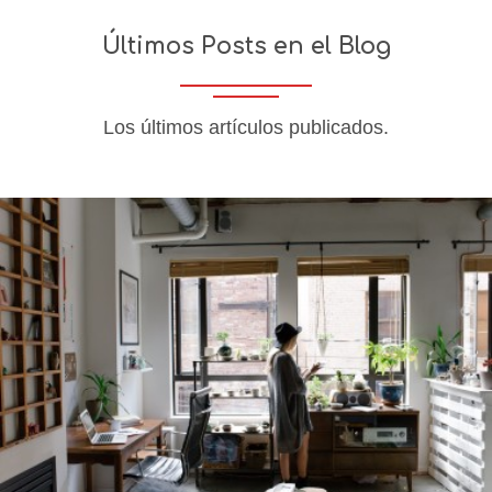
Últimos Posts en el Blog
Los últimos artículos publicados.