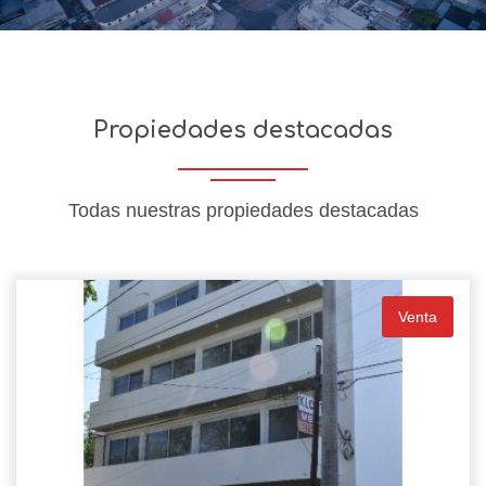
Propiedades destacadas
Todas nuestras propiedades destacadas
Venta