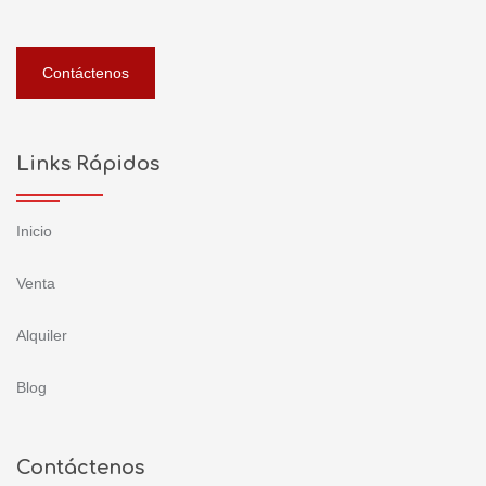
Contáctenos
Links Rápidos
Inicio
Venta
Alquiler
Blog
Contáctenos