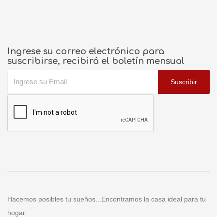
Ingrese su correo electrónico para
suscribirse, recibirá el boletín mensual
Suscribir
Hacemos posibles tu sueños...Encontramos la casa ideal para tu
hogar.