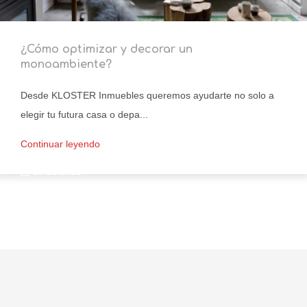
¿Cómo optimizar y decorar un
monoambiente?
Desde KLOSTER Inmuebles queremos ayudarte no solo a
elegir tu futura casa o depa...
Continuar leyendo
18/11/2021