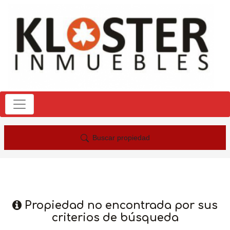
Buscar propiedad
Propiedad no encontrada por sus
criterios de búsqueda