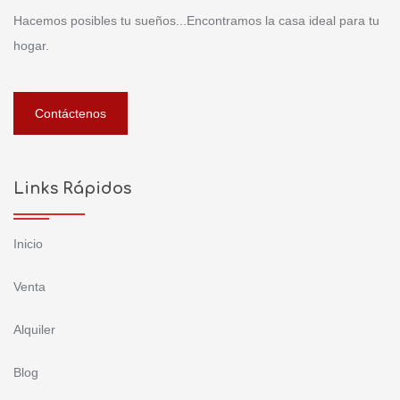
Hacemos posibles tu sueños...Encontramos la casa ideal para tu
hogar.
Contáctenos
Links Rápidos
Inicio
Venta
Alquiler
Blog