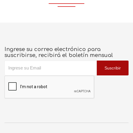
Ingrese su correo electrónico para
suscribirse, recibirá el boletín mensual
Suscribir