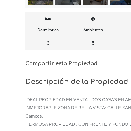
Dormitorios
Ambientes
3
5
Compartir esta Propiedad
Descripción de la Propiedad
IDEAL PROPIEDAD EN VENTA - DOS CASAS EN AM
INMEJORABLE ZONA DE BELLA VISTA: CALLE SAN jUA
Campos.
HERMOSA PROPIEDAD , CON FRENTE Y FONDO 