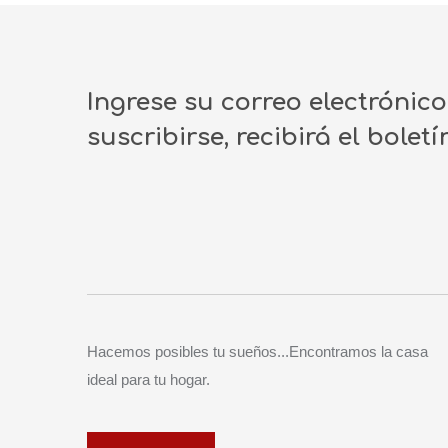
Ingrese su correo electrónic
suscribirse, recibirá el bolet
Hacemos posibles tu sueños...Encontramos la casa
ideal para tu hogar.