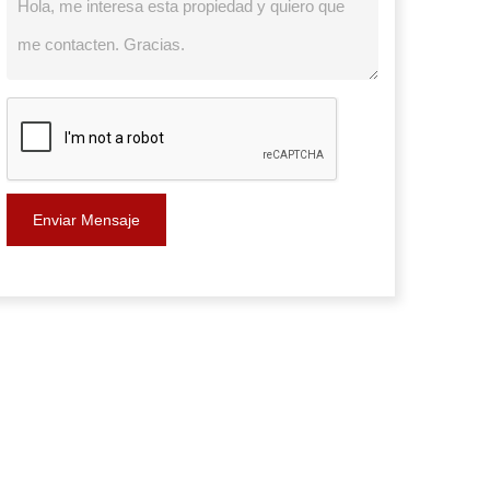
Enviar Mensaje