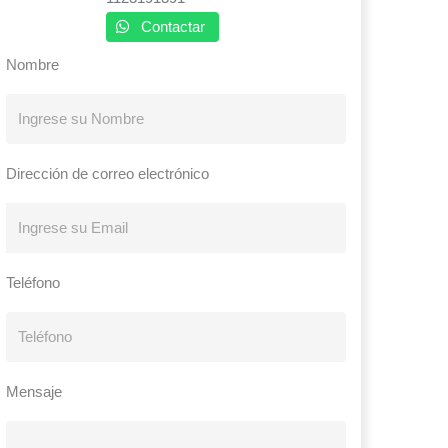
Contactar
Nombre
Dirección de correo electrónico
Teléfono
Mensaje