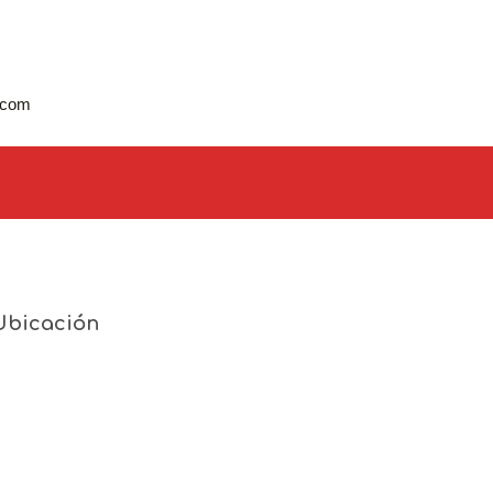
.com
Ubicación