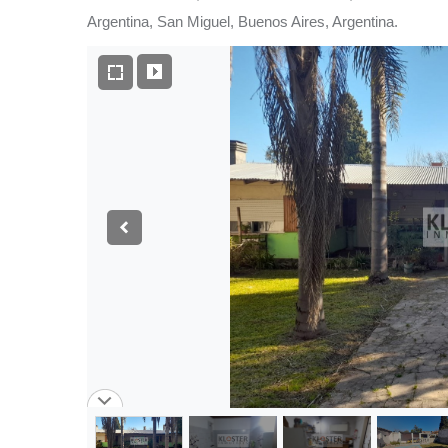
Argentina, San Miguel, Buenos Aires, Argentina.