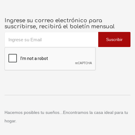
Ingrese su correo electrónico para
suscribirse, recibirá el boletín mensual
Suscribir
Hacemos posibles tu sueños...Encontramos la casa ideal para tu
hogar.