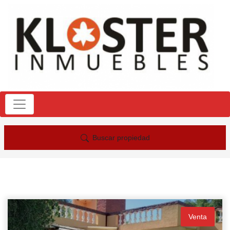
Buscar propiedad
Venta